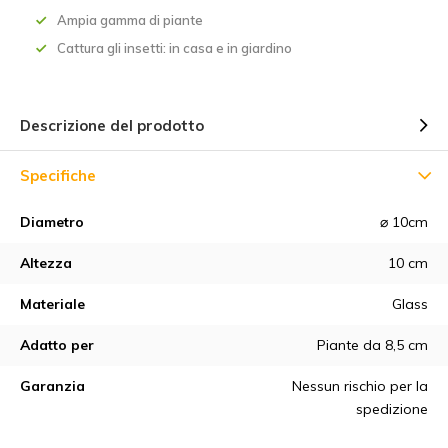
Ampia gamma di piante
Cattura gli insetti: in casa e in giardino
Descrizione del prodotto
Specifiche
Diametro
⌀ 10cm
Altezza
10 cm
Materiale
Glass
Adatto per
Piante da 8,5 cm
Garanzia
Nessun rischio per la
spedizione