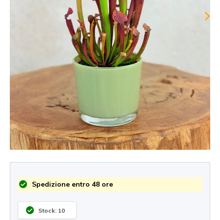
Spedizione entro 48 ore
Stock: 10