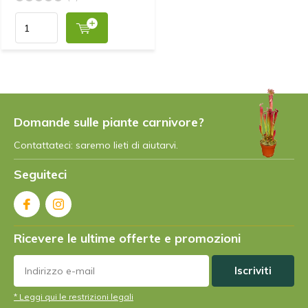
Domande sulle piante carnivore?
Contattateci: saremo lieti di aiutarvi.
Seguiteci
Ricevere le ultime offerte e promozioni
Iscriviti
* Leggi qui le restrizioni legali