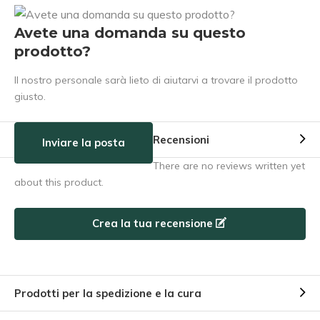
Avete una domanda su questo
prodotto?
Il nostro personale sarà lieto di aiutarvi a trovare il prodotto
giusto.
Recensioni
Inviare la posta
There are no reviews written yet
about this product.
Crea la tua recensione
Prodotti per la spedizione e la cura