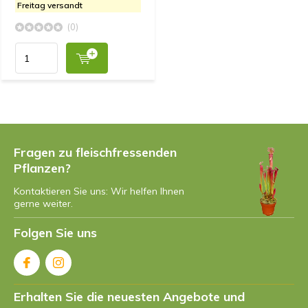
Freitag versandt
(0)
Fragen zu fleischfressenden
Pflanzen?
Kontaktieren Sie uns: Wir helfen Ihnen
gerne weiter.
Folgen Sie uns
Erhalten Sie die neuesten Angebote und