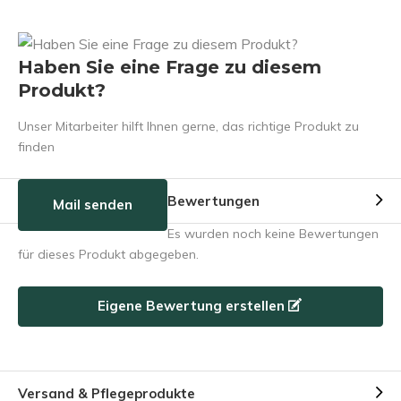
Haben Sie eine Frage zu diesem
Produkt?
Unser Mitarbeiter hilft Ihnen gerne, das richtige Produkt zu
finden
Bewertungen
Mail senden
Es wurden noch keine Bewertungen
für dieses Produkt abgegeben.
Eigene Bewertung erstellen
Versand & Pflegeprodukte