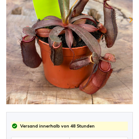
Versand innerhalb von 48 Stunden