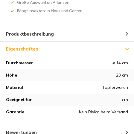
Große Auswahl an Pflanzen
Fängt Insekten: in Haus und Garten
Produktbeschreibung
Eigenschaften
Durchmesser
⌀ 14 cm
Höhe
23 cm
Material
Töpferwaren
Geeignet für
cm
Garantie
Kein Risiko beim Versand
Bewertungen