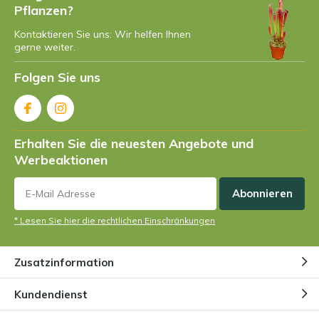
Pflanzen?
Kontaktieren Sie uns: Wir helfen Ihnen
gerne weiter.
Folgen Sie uns
Erhalten Sie die neuesten Angebote und
Werbeaktionen
Abonnieren
* Lesen Sie hier die rechtlichen Einschränkungen
Zusatzinformation
Kundendienst