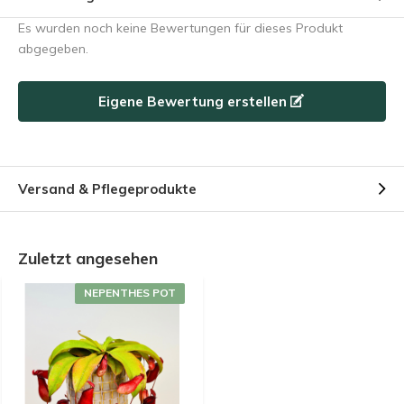
Es wurden noch keine Bewertungen für dieses Produkt
abgegeben.
Eigene Bewertung erstellen
Versand & Pflegeprodukte
Zuletzt angesehen
NEPENTHES POT