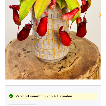
Versand innerhalb von 48 Stunden