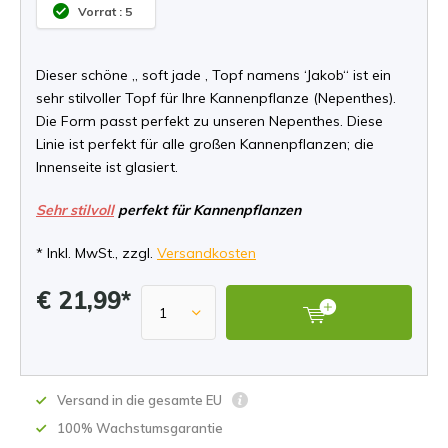
Vorrat : 5
Dieser schöne „ soft jade ‚ Topf namens ‘Jakob“ ist ein
sehr stilvoller Topf für Ihre Kannenpflanze (Nepenthes).
Die Form passt perfekt zu unseren Nepenthes. Diese
Linie ist perfekt für alle großen Kannenpflanzen; die
Innenseite ist glasiert.
Sehr stilvoll
perfekt für Kannenpflanzen
* Inkl. MwSt., zzgl.
Versandkosten
€ 21,99*
Versand in die gesamte EU
100% Wachstumsgarantie