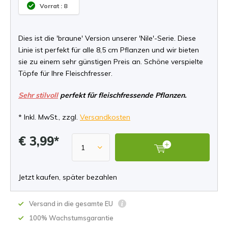
Vorrat : 8
Dies ist die 'braune' Version unserer 'Nile'-Serie. Diese
Linie ist perfekt für alle 8,5 cm Pflanzen und wir bieten
sie zu einem sehr günstigen Preis an. Schöne verspielte
Töpfe für Ihre Fleischfresser.
Sehr stilvoll
perfekt für fleischfressende Pflanzen.
* Inkl. MwSt., zzgl.
Versandkosten
€ 3,99*
Jetzt kaufen, später bezahlen
Versand in die gesamte EU
100% Wachstumsgarantie