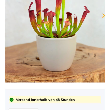
Versand innerhalb von 48 Stunden