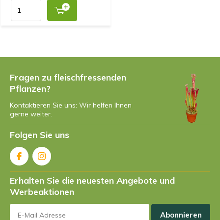
Fragen zu fleischfressenden
Pflanzen?
Kontaktieren Sie uns: Wir helfen Ihnen
gerne weiter.
Folgen Sie uns
Erhalten Sie die neuesten Angebote und
Werbeaktionen
Abonnieren