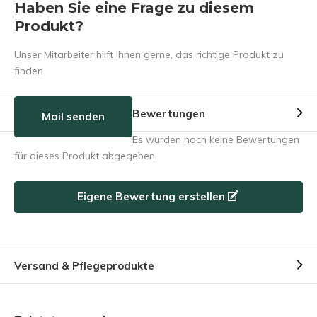
Haben Sie eine Frage zu diesem
Produkt?
Unser Mitarbeiter hilft Ihnen gerne, das richtige Produkt zu
finden
Bewertungen
Mail senden
Es wurden noch keine Bewertungen
für dieses Produkt abgegeben.
Eigene Bewertung erstellen
Versand & Pflegeprodukte