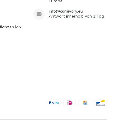
Europe
info@carnivory.eu
Antwort innerhalb von 1 Tag
flanzen Mix