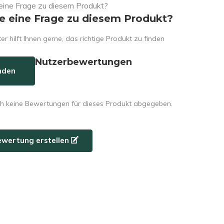
e eine Frage zu diesem Produkt?
er hilft Ihnen gerne, das richtige Produkt zu finden
Nutzerbewertungen
nden
h keine Bewertungen für dieses Produkt abgegeben.
ewertung erstellen