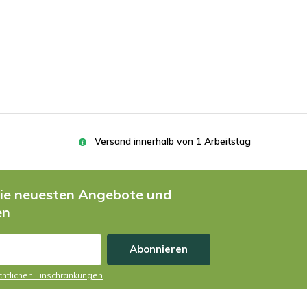
Versand innerhalb von 1 Arbeitstag
die neuesten Angebote und
en
Abonnieren
echtlichen Einschränkungen