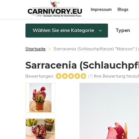
Impressum
Blogs
Wählen Sie eine Kategorie
Typen
Startseite
Sarracenia (Schlauchpflanze) "Maroon" | 
Sarracenia (Schlauchpfl
Bewertungen:
Ihre Bewertung hinzu
(7)