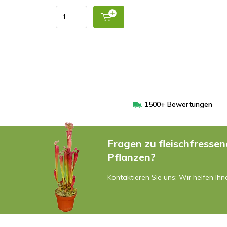
1500+ Bewertungen
Fragen zu fleischfresse
Pflanzen?
Kontaktieren Sie uns: Wir helfen Ihn