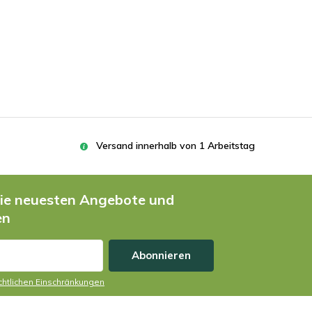
Versand innerhalb von 1 Arbeitstag
die neuesten Angebote und
en
Abonnieren
echtlichen Einschränkungen