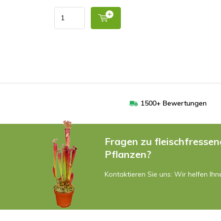
1500+ Bewertungen
Fragen zu fleischfresse
Pflanzen?
Kontaktieren Sie uns: Wir helfen Ihn