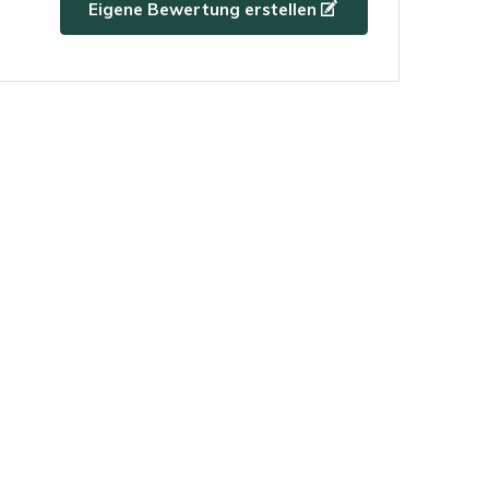
Eigene Bewertung erstellen