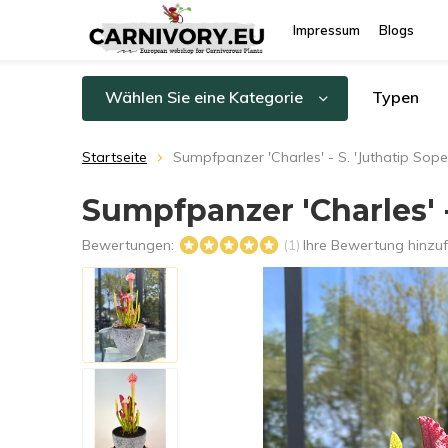
Impressum
Blogs
Wählen Sie eine Kategorie
Typen
Startseite
Sumpfpanzer 'Charles' - S. 'Juthatip Sope
Sumpfpanzer 'Charles' -
Bewertungen:
Ihre Bewertung hinzu
(1)