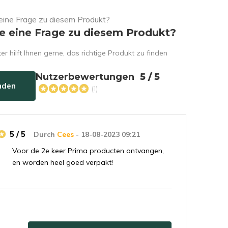
e eine Frage zu diesem Produkt?
er hilft Ihnen gerne, das richtige Produkt zu finden
Nutzerbewertungen
5 / 5
nden
(1)
5 / 5
Durch
Cees
- 18-08-2023 09:21
Voor de 2e keer Prima producten ontvangen,
en worden heel goed verpakt!