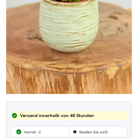
Versand innerhalb von 48 Stunden
Vorrat : 2
Beeilen Sie sich!