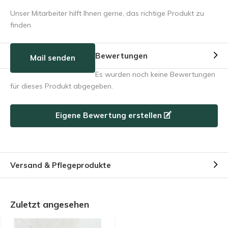
Unser Mitarbeiter hilft Ihnen gerne, das richtige Produkt zu
finden
Bewertungen
Mail senden
Es wurden noch keine Bewertungen
für dieses Produkt abgegeben.
Eigene Bewertung erstellen
Versand & Pflegeprodukte
Zuletzt angesehen