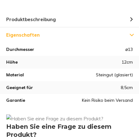
Produktbeschreibung
Eigenschaften
Durchmesser
⌀13
Höhe
12cm
Material
Steingut (glasiert)
Geeignet für
8,5cm
Garantie
Kein Risiko beim Versand
Haben Sie eine Frage zu diesem
Produkt?