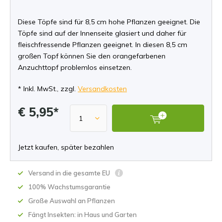
Diese Töpfe sind für 8,5 cm hohe Pflanzen geeignet. Die
Töpfe sind auf der Innenseite glasiert und daher für
fleischfressende Pflanzen geeignet. In diesen 8,5 cm
großen Topf können Sie den orangefarbenen
Anzuchttopf problemlos einsetzen.
* Inkl. MwSt., zzgl.
Versandkosten
€ 5,95*
Jetzt kaufen, später bezahlen
Versand in die gesamte EU
100% Wachstumsgarantie
Große Auswahl an Pflanzen
Fängt Insekten: in Haus und Garten