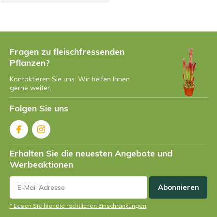
Fragen zu fleischfressenden
Pflanzen?
Kontaktieren Sie uns: Wir helfen Ihnen
gerne weiter.
Folgen Sie uns
Erhalten Sie die neuesten Angebote und
Werbeaktionen
Abonnieren
* Lesen Sie hier die rechtlichen Einschränkungen