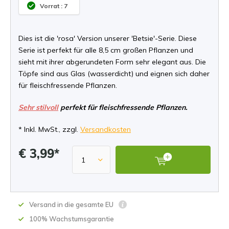
Vorrat : 7
Dies ist die 'rosa' Version unserer 'Betsie'-Serie. Diese
Serie ist perfekt für alle 8,5 cm großen Pflanzen und
sieht mit ihrer abgerundeten Form sehr elegant aus. Die
Töpfe sind aus Glas (wasserdicht) und eignen sich daher
für fleischfressende Pflanzen.
Sehr stilvoll
perfekt für fleischfressende Pflanzen.
* Inkl. MwSt., zzgl.
Versandkosten
€ 3,99*
Versand in die gesamte EU
100% Wachstumsgarantie