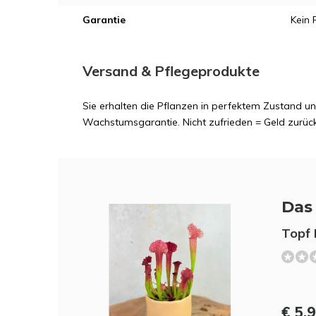
Garantie
Kein 
Versand & Pflegeprodukte
Sie erhalten die Pflanzen in perfektem Zustand 
Wachstumsgarantie. Nicht zufrieden = Geld zurück
Das 
Topf 
€ 5,