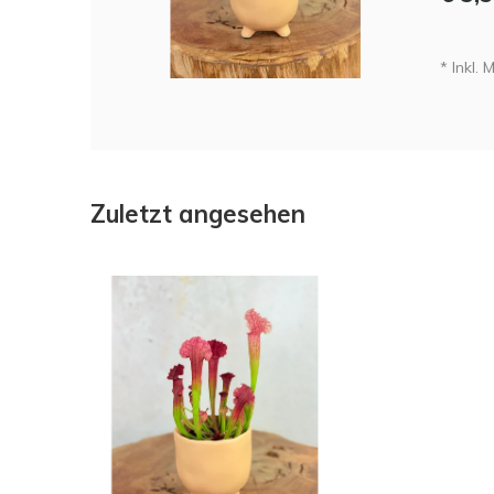
* Inkl. 
Zuletzt angesehen