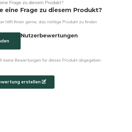
e eine Frage zu diesem Produkt?
er hilft Ihnen gerne, das richtige Produkt zu finden
Nutzerbewertungen
nden
h keine Bewertungen für dieses Produkt abgegeben.
ewertung erstellen