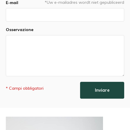
*Uw e-mailadres wordt niet gepubliceerd
E-mail
Osservazione
* Campi obbligatori
Inviare