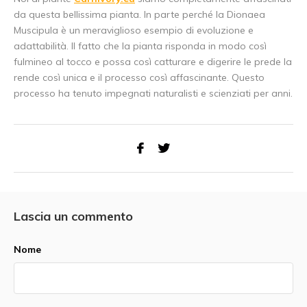
da questa bellissima pianta. In parte perché la Dionaea
Muscipula è un meraviglioso esempio di evoluzione e
adattabilità. Il fatto che la pianta risponda in modo così
fulmineo al tocco e possa così catturare e digerire le prede la
rende così unica e il processo così affascinante. Questo
processo ha tenuto impegnati naturalisti e scienziati per anni.
Lascia un commento
Nome