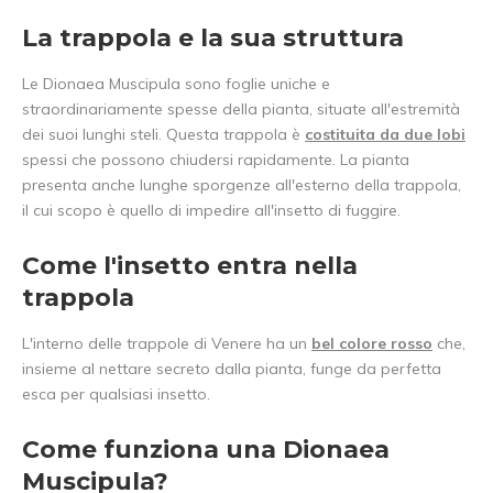
La trappola e la sua struttura
Le Dionaea Muscipula sono foglie uniche e
straordinariamente spesse della pianta, situate all'estremità
dei suoi lunghi steli. Questa trappola è
costituita da due lobi
spessi che possono chiudersi rapidamente. La pianta
presenta anche lunghe sporgenze all'esterno della trappola,
il cui scopo è quello di impedire all'insetto di fuggire.
Come l'insetto entra nella
trappola
L'interno delle trappole di Venere ha un
bel colore rosso
che,
insieme al nettare secreto dalla pianta, funge da perfetta
esca per qualsiasi insetto.
Come funziona una Dionaea
Muscipula?