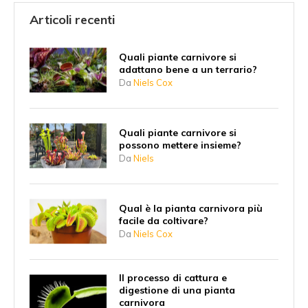
Articoli recenti
Quali piante carnivore si
adattano bene a un terrario?
Da
Niels Cox
Quali piante carnivore si
possono mettere insieme?
Da
Niels
Qual è la pianta carnivora più
facile da coltivare?
Da
Niels Cox
Il processo di cattura e
digestione di una pianta
carnivora