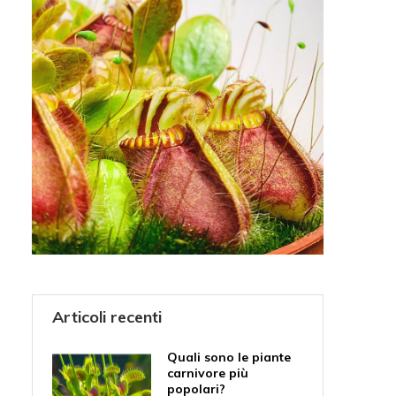
Articoli recenti
Quali sono le piante
carnivore più
popolari?