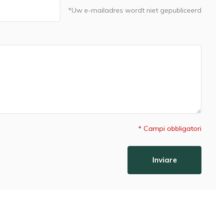
*Uw e-mailadres wordt niet gepubliceerd
* Campi obbligatori
Inviare