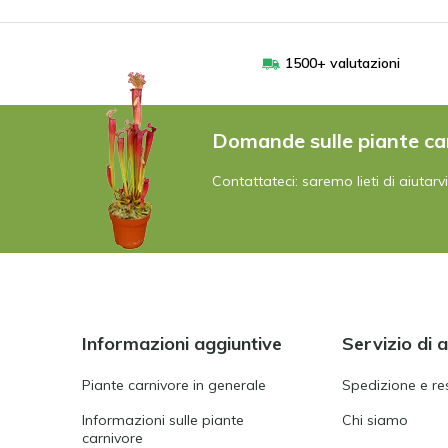
1500+ valutazioni
Domande sulle piante ca
Contattateci: saremo lieti di aiutarvi
Informazioni aggiuntive
Servizio di 
Piante carnivore in generale
Spedizione e re
Informazioni sulle piante
Chi siamo
carnivore