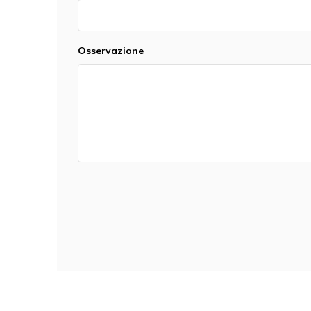
Osservazione