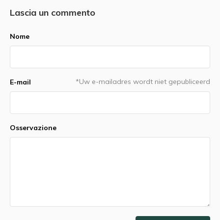
Lascia un commento
Nome
*Uw e-mailadres wordt niet gepubliceerd
E-mail
Osservazione