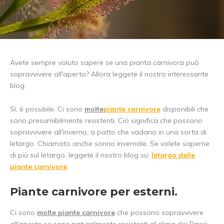
Avete sempre voluto sapere se una pianta carnivora può
sopravvivere all'aperto? Allora leggete il nostro interessante
blog.
Sì, è possibile. Ci sono
molte
piante carnivore
disponibili che
sono presumibilmente resistenti. Ciò significa che possono
sopravvivere all'inverno, a patto che vadano in una sorta di
letargo. Chiamato anche sonno invernale. Se volete saperne
di più sul letargo, leggete il nostro blog su:
letargo delle
piante carnivore
.
Piante carnivore per esterni.
Ci sono
molte piante carnivore
che possono sopravvivere