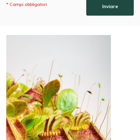
* Campi obbligatori
Inviare