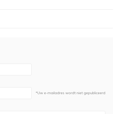
*Uw e-mailadres wordt niet gepubliceerd