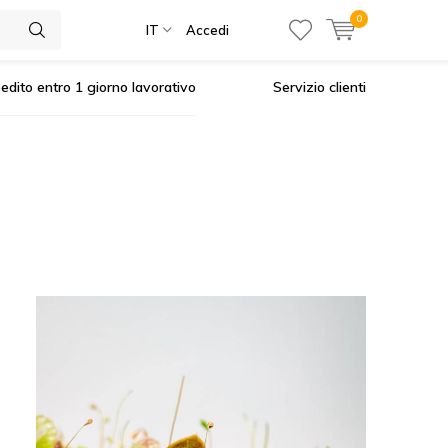
0
IT
Accedi
edito entro 1 giorno lavorativo
Servizio clienti