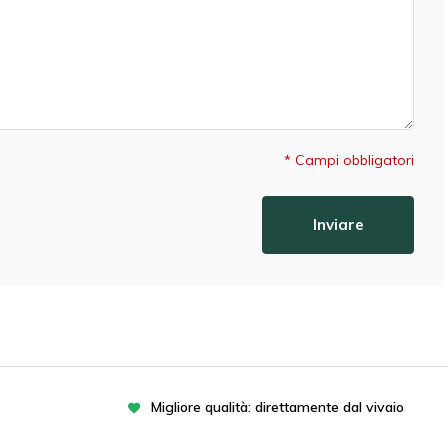
* Campi obbligatori
Inviare
Migliore qualità: direttamente dal vivaio