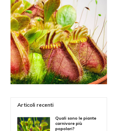
Articoli recenti
Quali sono le piante
carnivore più
popolari?