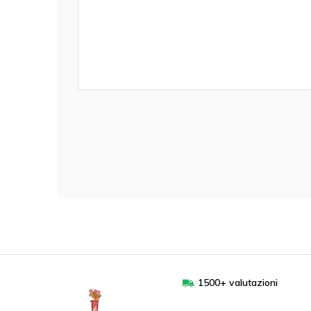
1500+ valutazioni