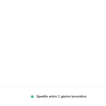
Spedito entro 1 giorno lavorativo