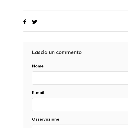
Lascia un commento
Nome
E-mail
Osservazione