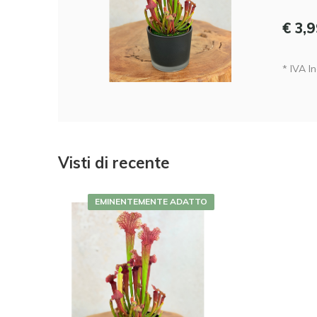
€ 3,
* IVA In
Visti di recente
EMINENTEMENTE ADATTO