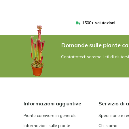
1500+ valutazioni
Domande sulle piante ca
Contattateci: saremo lieti di aiutarvi
Informazioni aggiuntive
Servizio di 
Piante carnivore in generale
Spedizione e re
Informazioni sulle piante
Chi siamo