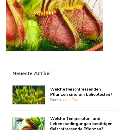
Neueste Artikel
Welche fleischfressenden
Pflanzen sind am beliebtesten?
Durch
Niels Cox
Welche Temperatur- und
Lebensbedingungen benötigen
fleischfressende Pflanzen?