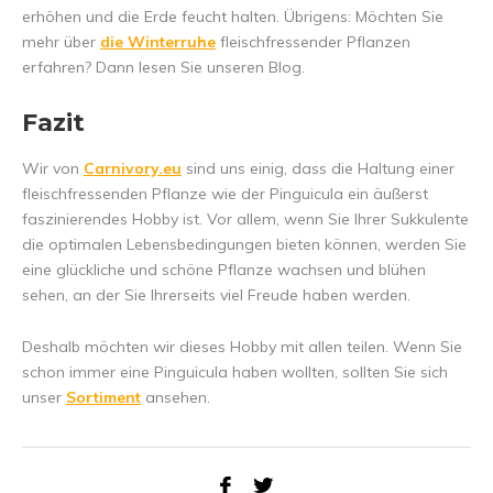
erhöhen und die Erde feucht halten. Übrigens: Möchten Sie
mehr über
die Winterruhe
fleischfressender Pflanzen
erfahren? Dann lesen Sie unseren Blog.
Fazit
Wir von
Carnivory.eu
sind uns einig, dass die Haltung einer
fleischfressenden Pflanze wie der Pinguicula ein äußerst
faszinierendes Hobby ist. Vor allem, wenn Sie Ihrer Sukkulente
die optimalen Lebensbedingungen bieten können, werden Sie
eine glückliche und schöne Pflanze wachsen und blühen
sehen, an der Sie Ihrerseits viel Freude haben werden.
Deshalb möchten wir dieses Hobby mit allen teilen. Wenn Sie
schon immer eine Pinguicula haben wollten, sollten Sie sich
unser
Sortiment
ansehen.