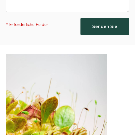
* Erforderliche Felder
Senden Sie