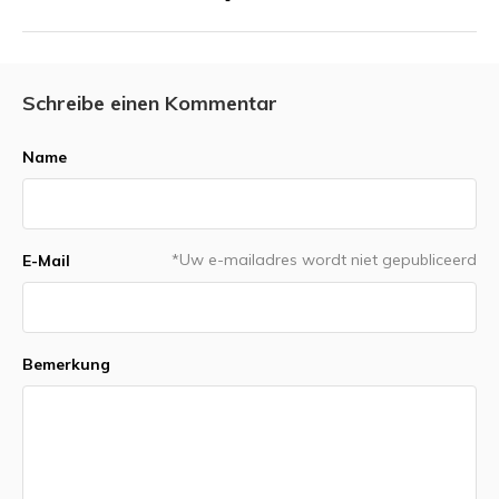
Schreibe einen Kommentar
Name
*Uw e-mailadres wordt niet gepubliceerd
E-Mail
Bemerkung