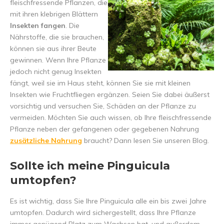
fleischfressende Pflanzen, die
mit ihren klebrigen Blättern
Insekten fangen
. Die
Nährstoffe, die sie brauchen,
können sie aus ihrer Beute
gewinnen. Wenn Ihre Pflanze
jedoch nicht genug Insekten
fängt, weil sie im Haus steht, können Sie sie mit kleinen
Insekten wie Fruchtfliegen ergänzen. Seien Sie dabei äußerst
vorsichtig und versuchen Sie, Schäden an der Pflanze zu
vermeiden. Möchten Sie auch wissen, ob Ihre fleischfressende
Pflanze neben der gefangenen oder gegebenen Nahrung
zusätzliche Nahrung
braucht? Dann lesen Sie unseren Blog.
Sollte ich meine Pinguicula
umtopfen?
Es ist wichtig, dass Sie Ihre Pinguicula alle ein bis zwei Jahre
umtopfen. Dadurch wird sichergestellt, dass Ihre Pflanze