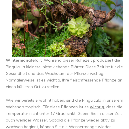
Wintermonate
fällt. Während dieser Ruhezeit produziert die
Pinguicula kleinere, nicht klebende Blätter. Diese Zeit ist für die
Gesundheit und das Wachstum der Pflanze wichtig.
Normalerweise ist es wichtig, Ihre fleischfressende Pflanze an
einen kühleren Ort zu stellen.
Wie wir bereits erwähnt haben, sind die Pinguicula in unserem
Webshop tropisch. Für diese Pflanzen ist es
wichtig
, dass die
Temperatur nicht unter 17 Grad sinkt. Geben Sie in dieser Zeit
auch weniger Wasser. Sobald die Pflanze wieder aktiv zu
wachsen beginnt, können Sie die Wassermenge wieder