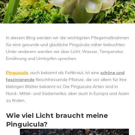
In diesem Blog werden wir die wichtigsten Pflegemaßnahmen
für eine gesunde und glückliche Pinguicula näher beleuchten.
Unter anderem werden wir über Licht, Wasser, Temperatur,
Ernährung und Umtopfen sprechen.
Pinguicula
, auch bekannt als Fettkraut, ist eine
schöne und
faszinierende
fleischfressende Pflanze, die vor allem für ihre
klebrigen Blätter bekannt ist. Die Pinguicula-Arten sind in
Nord-, Mittel- und Südamerika, aber auch in Europa und Asien
zu finden.
Wie viel Licht braucht meine
Pinguicula?