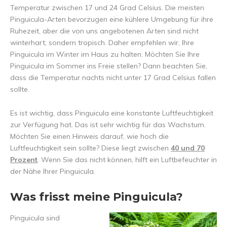
Temperatur zwischen 17 und 24 Grad Celsius. Die meisten
Pinguicula-Arten bevorzugen eine kühlere Umgebung für ihre
Ruhezeit, aber die von uns angebotenen Arten sind nicht
winterhart, sondern tropisch. Daher empfehlen wir, Ihre
Pinguicula im Winter im Haus zu halten. Möchten Sie Ihre
Pinguicula im Sommer ins Freie stellen? Dann beachten Sie,
dass die Temperatur nachts nicht unter 17 Grad Celsius fallen
sollte.
Es ist wichtig, dass Pinguicula eine konstante Luftfeuchtigkeit
zur Verfügung hat. Das ist sehr wichtig für das Wachstum.
Möchten Sie einen Hinweis darauf, wie hoch die
Luftfeuchtigkeit sein sollte? Diese liegt zwischen
40 und 70
Prozent
. Wenn Sie das nicht können, hilft ein Luftbefeuchter in
der Nähe Ihrer Pinguicula.
Was frisst meine Pinguicula?
Pinguicula sind