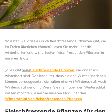
Wussten Sie, dass es auch fleischfressende Pflanzen gibt, die
im Freien überleben können? Lesen Sie mehr über die
winterharten und winterfesten fleischfressenden Pflanzen in
unserem Blog.
Ja, es gibt
viele
fleischfressende Pflanzen
, die angeblich
winterhart sind. Das bedeutet, dass sie den Winter überleben
können, vorausgesetzt, sie halten eine Art Winterschlaf. Auch
Winterschlaf genannt. Wenn Sie mehr über den Winterschlaf
wissen möchten, lesen Sie unseren Blog über den
Winterschlaf von fleischfressenden Pflanzen
.
Fleischfressende Pflanzen für den