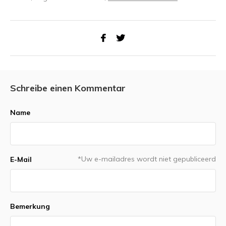
Schreibe einen Kommentar
Name
*Uw e-mailadres wordt niet gepubliceerd
E-Mail
Bemerkung