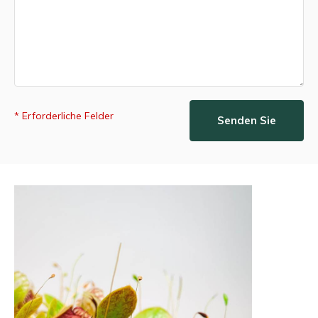
* Erforderliche Felder
Senden Sie