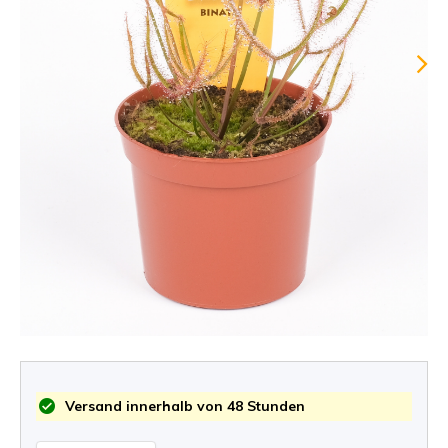
Versand innerhalb von 48 Stunden