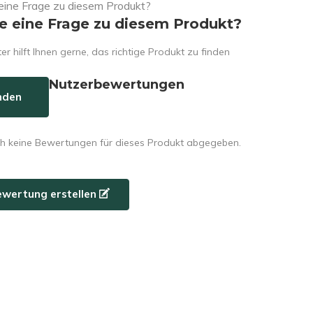
e eine Frage zu diesem Produkt?
er hilft Ihnen gerne, das richtige Produkt zu finden
Nutzerbewertungen
nden
h keine Bewertungen für dieses Produkt abgegeben.
ewertung erstellen