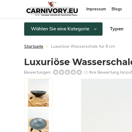
Impressum
Blogs
Wählen Sie eine Kategorie
Typen
Startseite
Luxuriöse Wasserschale für 8 cm
Luxuriöse Wasserschal
Bewertungen:
Ihre Bewertung hinzu
(0)