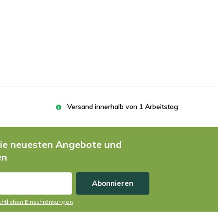
Versand innerhalb von 1 Arbeitstag
die neuesten Angebote und
en
Abonnieren
echtlichen Einschränkungen