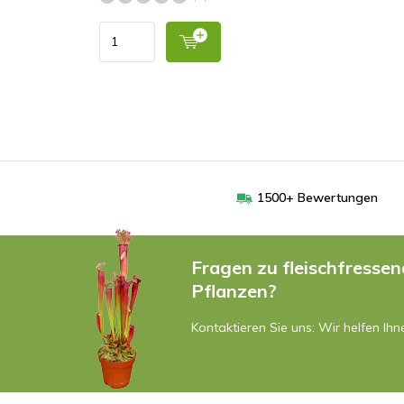
1500+ Bewertungen
Fragen zu fleischfresse
Pflanzen?
Kontaktieren Sie uns: Wir helfen Ihn