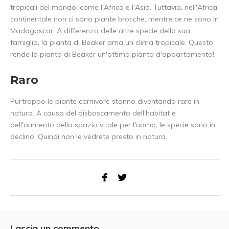
tropicali del mondo, come l'Africa e l'Asia. Tuttavia, nell'Africa
continentale non ci sono piante brocche, mentre ce ne sono in
Madagascar. A differenza delle altre specie della sua
famiglia, la pianta di Beaker ama un clima tropicale. Questo
rende la pianta di Beaker un'ottima pianta d'appartamento!
Raro
Purtroppo le piante carnivore stanno diventando rare in
natura. A causa del disboscamento dell'habitat e
dell'aumento dello spazio vitale per l'uomo, le specie sono in
declino. Quindi non le vedrete presto in natura.
Lascia un commento