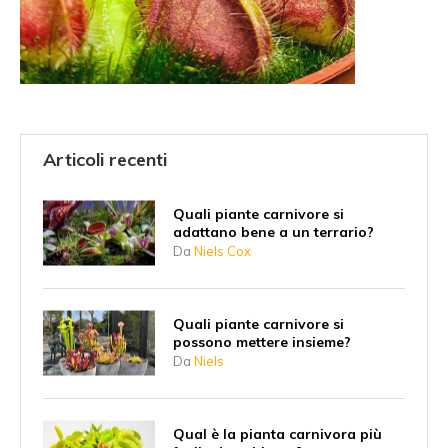
Articoli recenti
Quali piante carnivore si
adattano bene a un terrario?
Da
Niels Cox
Quali piante carnivore si
possono mettere insieme?
Da
Niels
Qual è la pianta carnivora più