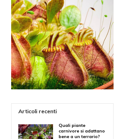
Articoli recenti
Quali piante
carnivore si adattano
bene a un terrario?