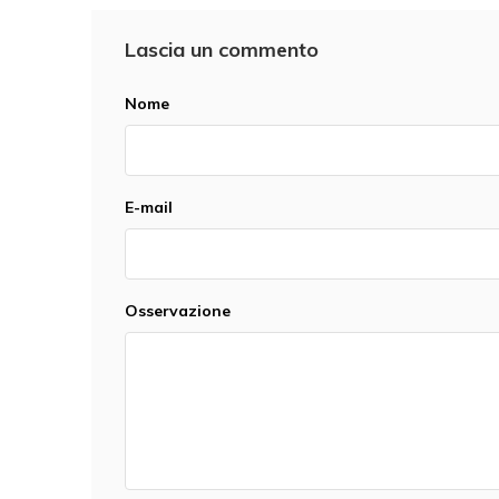
Lascia un commento
Nome
E-mail
Osservazione