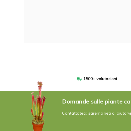
1500+ valutazioni
Domande sulle piante ca
Contattateci: saremo lieti di aiutarvi