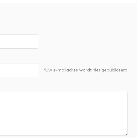
*Uw e-mailadres wordt niet gepubliceerd