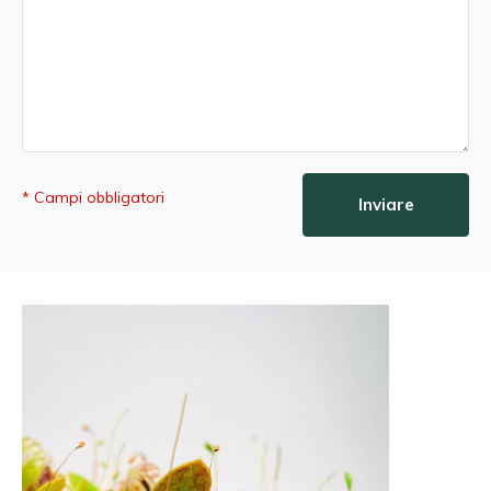
* Campi obbligatori
Inviare