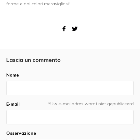
forme e dai colori meravigliosi!
Lascia un commento
Nome
*Uw e-mailadres wordt niet gepubliceerd
E-mail
Osservazione