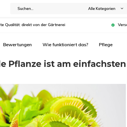
Alle Kategorien
te Qualität: direkt von der Gärtnerei
Vers
Bewertungen
Wie funktioniert das?
Pflege
e Pflanze ist am einfachsten