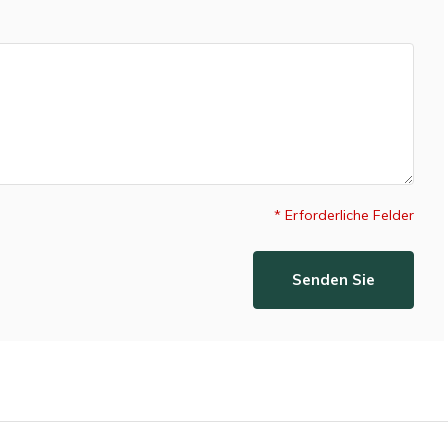
* Erforderliche Felder
Senden Sie