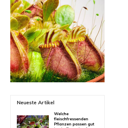
Neueste Artikel
Welche
fleischfressenden
Pflanzen passen gut