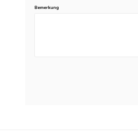
Bemerkung