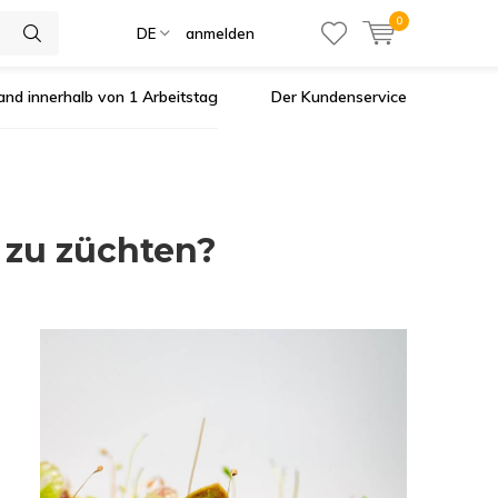
0
DE
anmelden
and innerhalb von 1 Arbeitstag
Der Kundenservice
 zu züchten?