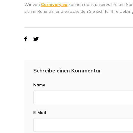
Wir von
Carnivory.eu
können dank unseres breiten Sort
sich in Ruhe um und entscheiden Sie sich für Ihre Lieblin
Schreibe einen Kommentar
Name
E-Mail