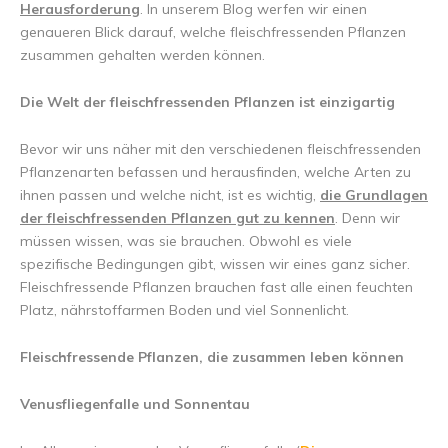
Herausforderung
. In unserem Blog werfen wir einen
genaueren Blick darauf, welche fleischfressenden Pflanzen
zusammen gehalten werden können.
Die Welt der fleischfressenden Pflanzen ist einzigartig
Bevor wir uns näher mit den verschiedenen fleischfressenden
Pflanzenarten befassen und herausfinden, welche Arten zu
ihnen passen und welche nicht, ist es wichtig,
die Grundlagen
der fleischfressenden Pflanzen gut zu kennen
. Denn wir
müssen wissen, was sie brauchen. Obwohl es viele
spezifische Bedingungen gibt, wissen wir eines ganz sicher.
Fleischfressende Pflanzen brauchen fast alle einen feuchten
Platz, nährstoffarmen Boden und viel Sonnenlicht.
Fleischfressende Pflanzen, die zusammen leben können
Venusfliegenfalle und Sonnentau