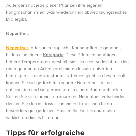
Außerdem hat jede dieser Pflanzen ihre eigenen
Fangmechanismen, was wiederum ein abwechslungsreiches
Bild ergibt.
Nepenthes
Nepenthes
, oder auch tropische Kannenpflanze genannt,
bilden eine eigene
Kategorie
. Diese Pflanzen benötigen
höhere Temperaturen, weshalb sie sich nicht so leicht mit den
oben genannten Arten kombinieren lassen, außerdem
benötigen sie eine konstante Luftfeuchtigkeit. In diesem Fall
können Sie sich jedoch für mehrere Nepenthes-Arten
entscheiden und sie gemeinsam in einem Raum aufstellen.
Sollten Sie sich für ein Terrarium mit Nepenthes entscheiden,
denken Sie daran, dass sie in einem tropischen Klima
besonders gut gedeihen. Passen Sie Ihr Terrarium also
wirklich an dieses Klima an.
Tipps für erfolgreiche