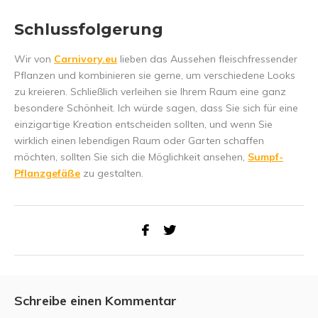
Schlussfolgerung
Wir von
Carnivory.eu
lieben das Aussehen fleischfressender
Pflanzen und kombinieren sie gerne, um verschiedene Looks
zu kreieren. Schließlich verleihen sie Ihrem Raum eine ganz
besondere Schönheit. Ich würde sagen, dass Sie sich für eine
einzigartige Kreation entscheiden sollten, und wenn Sie
wirklich einen lebendigen Raum oder Garten schaffen
möchten, sollten Sie sich die Möglichkeit ansehen,
Sumpf-
Pflanzgefäße
zu gestalten.
Schreibe einen Kommentar