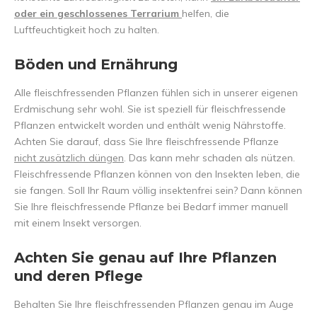
oder ein geschlossenes Terrarium
helfen, die
Luftfeuchtigkeit hoch zu halten.
Böden und Ernährung
Alle fleischfressenden Pflanzen fühlen sich in unserer eigenen
Erdmischung sehr wohl. Sie ist speziell für fleischfressende
Pflanzen entwickelt worden und enthält wenig Nährstoffe.
Achten Sie darauf, dass Sie Ihre fleischfressende Pflanze
nicht zusätzlich düngen
. Das kann mehr schaden als nützen.
Fleischfressende Pflanzen können von den Insekten leben, die
sie fangen. Soll Ihr Raum völlig insektenfrei sein? Dann können
Sie Ihre fleischfressende Pflanze bei Bedarf immer manuell
mit einem Insekt versorgen.
Achten Sie genau auf Ihre Pflanzen
und deren Pflege
Behalten Sie Ihre fleischfressenden Pflanzen genau im Auge