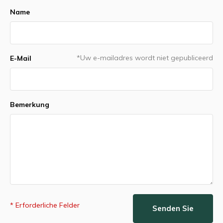
Name
*Uw e-mailadres wordt niet gepubliceerd
E-Mail
Bemerkung
* Erforderliche Felder
Senden Sie