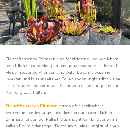
Fleischfressende Pflanzen sind faszinierend und bereichern
jede Pflanzensammlung um ein ganz besonderes Element.
Fleischfressende Pflanzen sind dafür bekannt, dass sie
Insekten und in sehr seltenen Fällen sogar unglaublich kleine
Tiere fangen und verdauen. Sie nutzen diese Fänge, um ihre
Nahrung zu erhalten.
Fleischfressende Pflanzen
haben oft spezifischere
Wachstumsbedingungen, als dies bei durchschnittlichen
Zimmerpflanzen der Fall ist. Das macht Kombinationen im
selben Raum oder sogar Terrarium zu einer
unglaublichen