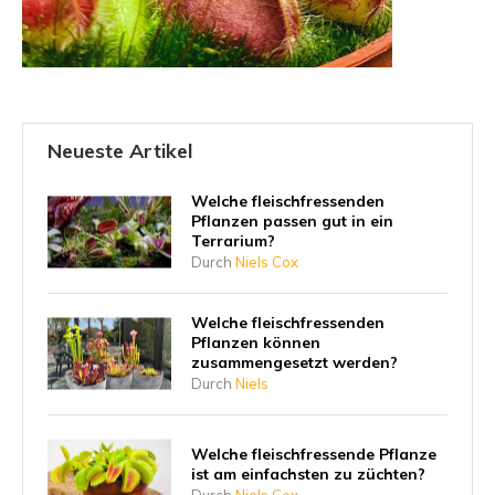
Neueste Artikel
Welche fleischfressenden
Pflanzen passen gut in ein
Terrarium?
Durch
Niels Cox
Welche fleischfressenden
Pflanzen können
zusammengesetzt werden?
Durch
Niels
Welche fleischfressende Pflanze
ist am einfachsten zu züchten?
Durch
Niels Cox