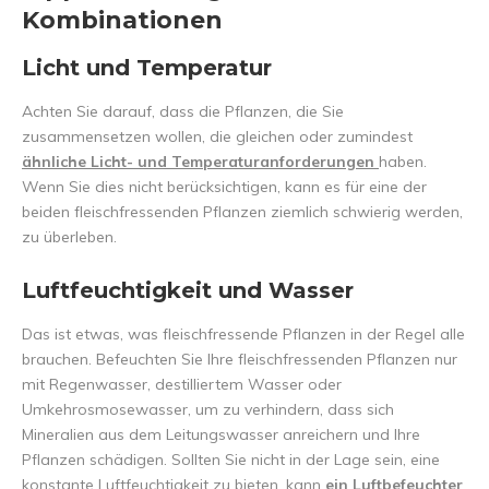
Kombinationen
Licht und Temperatur
Achten Sie darauf, dass die Pflanzen, die Sie
zusammensetzen wollen, die gleichen oder zumindest
ähnliche Licht- und Temperaturanforderungen
haben.
Wenn Sie dies nicht berücksichtigen, kann es für eine der
beiden fleischfressenden Pflanzen ziemlich schwierig werden,
zu überleben.
Luftfeuchtigkeit und Wasser
Das ist etwas, was fleischfressende Pflanzen in der Regel alle
brauchen. Befeuchten Sie Ihre fleischfressenden Pflanzen nur
mit Regenwasser, destilliertem Wasser oder
Umkehrosmosewasser, um zu verhindern, dass sich
Mineralien aus dem Leitungswasser anreichern und Ihre
Pflanzen schädigen. Sollten Sie nicht in der Lage sein, eine
konstante Luftfeuchtigkeit zu bieten, kann
ein Luftbefeuchter