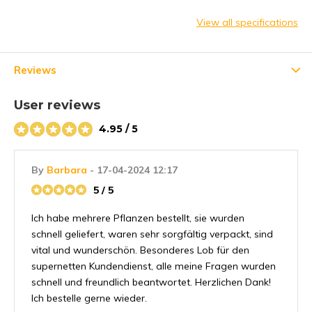
View all specifications
Reviews
User reviews
4.95 / 5
By
Barbara
- 17-04-2024 12:17
5 / 5
Ich habe mehrere Pflanzen bestellt, sie wurden
schnell geliefert, waren sehr sorgfältig verpackt, sind
vital und wunderschön. Besonderes Lob für den
supernetten Kundendienst, alle meine Fragen wurden
schnell und freundlich beantwortet. Herzlichen Dank!
Ich bestelle gerne wieder.