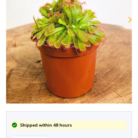
Shipped within 48 hours