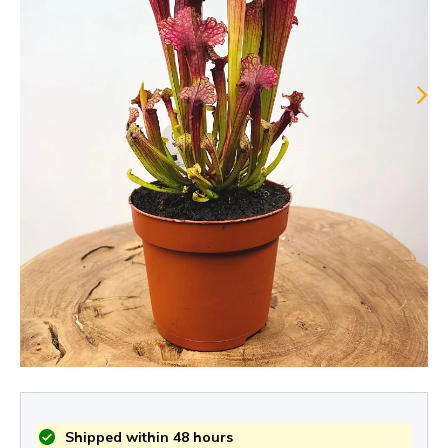
Shipped within 48 hours