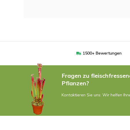
1500+ Bewertungen
Fragen zu fleischfresse
Pflanzen?
Kontaktieren Sie uns: Wir helfen Ihn