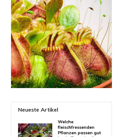
Neueste Artikel
Welche
fleischfressenden
Pflanzen passen gut