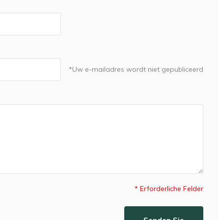
*Uw e-mailadres wordt niet gepubliceerd
* Erforderliche Felder