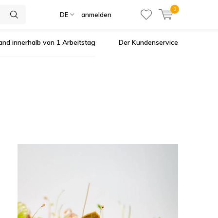
0
DE
anmelden
and innerhalb von 1 Arbeitstag
Der Kundenservice