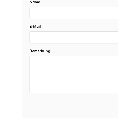
Name
E-Mail
Bemerkung