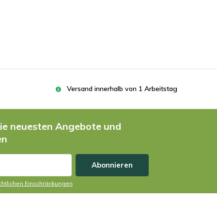
Versand innerhalb von 1 Arbeitstag
die neuesten Angebote und
en
Abonnieren
echtlichen Einschränkungen