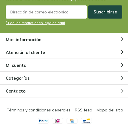
Suscribirse
* Lea las restricciones legales aquí
Más información
Atención al cliente
Mi cuenta
Categorías
Contacto
Términos y condiciones generales
RSS feed
Mapa del sitio