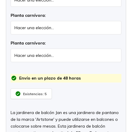
Planta carnívora:
Planta carnívora:
Envío en un plazo de 48 horas
Existencias: 5
La jardinera de balcón Jan es una jardinera de pantano
de la marca 'Artstone' y puede utilizarse en balcones o
colocarse sobre mesas. Esta jardinera de balcón