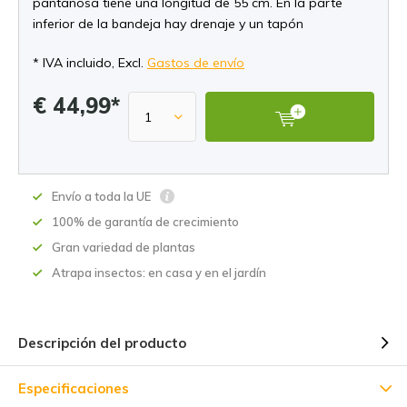
pantanosa tiene una longitud de 55 cm. En la parte
inferior de la bandeja hay drenaje y un tapón
* IVA incluido, Excl.
Gastos de envío
€ 44,99*
Envío a toda la UE
100% de garantía de crecimiento
Gran variedad de plantas
Atrapa insectos: en casa y en el jardín
Descripción del producto
Especificaciones