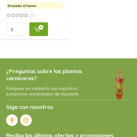
Enviado el lunes
(0)
¿Preguntas sobre las plantas
carnívoras?
Póngase en contacto con nosotros:
estaremos encantados de ayudarle.
Siga con nosotros
Reciba las últimas ofertas y promociones