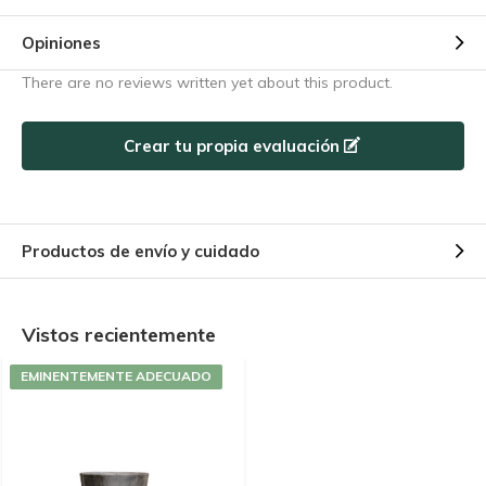
Opiniones
There are no reviews written yet about this product.
Crear tu propia evaluación
Productos de envío y cuidado
Vistos recientemente
EMINENTEMENTE ADECUADO