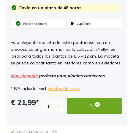
Envío en un plazo de 48 horas
Existencias: 4
¡Apúrate!
Esta elegante maceta de estilo pantanoso, con un
precioso color gris mármol, de la colección «Nelly», es
ideal para todas las plantas de 8,5 y 12 cm. La maceta
se puede colocar tanto en interiores como en exteriores.
Muy elegante
perfecto para plantas carnívoras.
* IVA incluido, Excl.
Gastos de envío
€ 21,99*
Envío a toda la UE