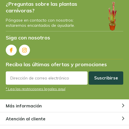
¿Preguntas sobre las plantas
carnívoras?
Póngase en contacto con nosotros:
estaremos encantados de ayudarle.
Siga con nosotros
Reciba las últimas ofertas y promociones
Suscribirse
* Lea las restricciones legales aquí
Más información
Atención al cliente