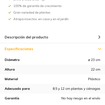
100% de garantía de crecimiento
Gran variedad de plantas
Atrapa insectos: en casa y en el jardín
Descripción del producto
Especificaciones
Diámetro
⌀ 23 cm
Altura
22 cm
Material
Plástico
Adecuado para
8,5 y 12 cm plantas y ciénagas
Garantía
No hay riesgo en el envío