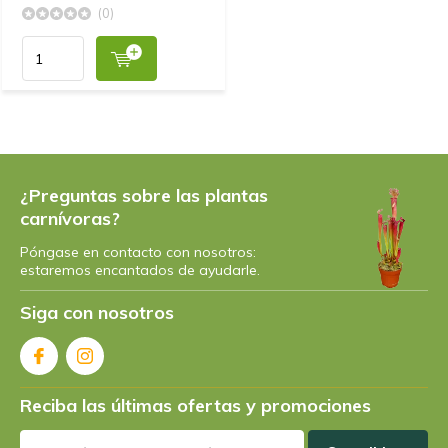
(0)
¿Preguntas sobre las plantas
carnívoras?
Póngase en contacto con nosotros:
estaremos encantados de ayudarle.
Siga con nosotros
Reciba las últimas ofertas y promociones