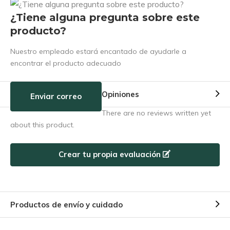
¿Tiene alguna pregunta sobre este
producto?
Nuestro empleado estará encantado de ayudarle a
encontrar el producto adecuado
Opiniones
Enviar correo
There are no reviews written yet
about this product.
Crear tu propia evaluación
Productos de envío y cuidado