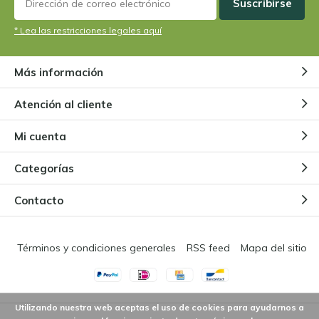
Suscribirse
* Lea las restricciones legales aquí
Más información
Atención al cliente
Mi cuenta
Categorías
Contacto
Términos y condiciones generales
RSS feed
Mapa del sitio
Utilizando nuestra web aceptas el uso de cookies para ayudarnos a