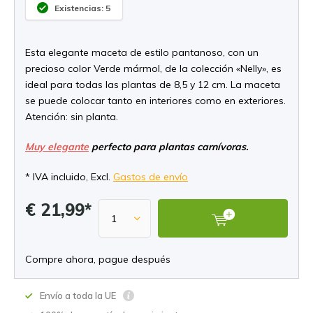
Existencias: 5
Esta elegante maceta de estilo pantanoso, con un
precioso color Verde mármol, de la colección «Nelly», es
ideal para todas las plantas de 8,5 y 12 cm. La maceta
se puede colocar tanto en interiores como en exteriores.
Atención: sin planta.
Muy elegante
perfecto para plantas carnívoras.
* IVA incluido, Excl.
Gastos de envío
€ 21,99*
Compre ahora, pague después
Envío a toda la UE