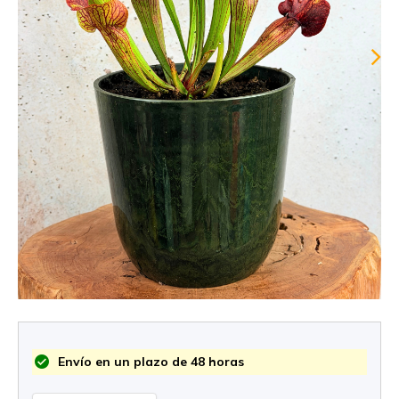
Envío en un plazo de 48 horas