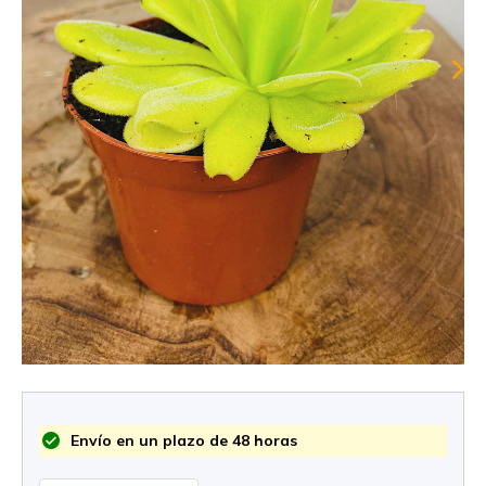
Envío en un plazo de 48 horas