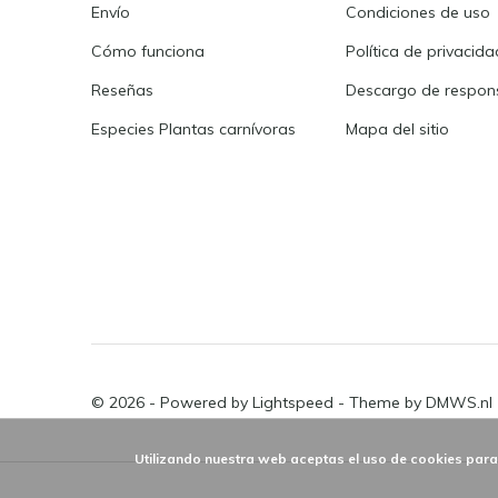
Envío
Condiciones de uso
Cómo funciona
Política de privacida
Reseñas
Descargo de respons
Especies Plantas carnívoras
Mapa del sitio
© 2026 - Powered by
Lightspeed
- Theme by
DMWS.nl
Utilizando nuestra web aceptas el uso de cookies par