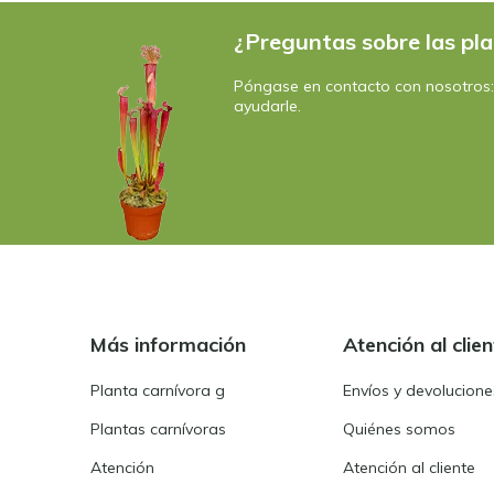
¿Preguntas sobre las pla
Póngase en contacto con nosotros
ayudarle.
Más información
Atención al clien
Planta carnívora g
Envíos y devolucione
Plantas carnívoras
Quiénes somos
Atención
Atención al cliente