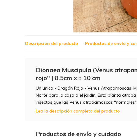
Descripción del producto
Productos de envío y cu
Dionaea Muscipula (Venus atrapam
rojo" | 8,5cm x ↕ 10 cm
Un único - Dragón Rojo - Venus Atrapamoscas 'M
Norte para la casa o el jardín. Esta planta atrap
insectos que las Venus atrapamoscas "normales".
Lea la descripción completa del producto
Productos de envío y cuidado