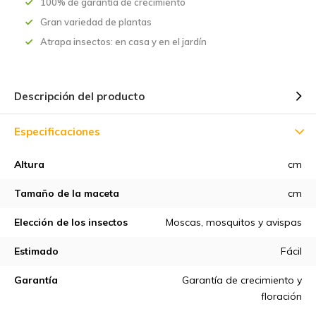
100% de garantía de crecimiento
Gran variedad de plantas
Atrapa insectos: en casa y en el jardín
Descripción del producto
Especificaciones
Altura
cm
Tamaño de la maceta
cm
Elección de los insectos
Moscas, mosquitos y avispas
Estimado
Fácil
Garantía
Garantía de crecimiento y
floración