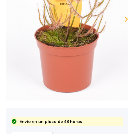
Envío en un plazo de 48 horas