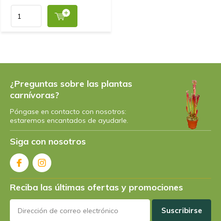
¿Preguntas sobre las plantas
carnívoras?
Póngase en contacto con nosotros:
estaremos encantados de ayudarle.
Siga con nosotros
Reciba las últimas ofertas y promociones
Suscribirse