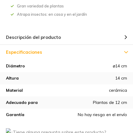
Gran variedad de plantas
Atrapa insectos: en casa y en el jardín
Descripción del producto
Especificaciones
Diámetro
⌀14 cm
Altura
14 cm
Material
cerámica
Adecuado para
Plantas de 12 cm
Garantía
No hay riesgo en el envío