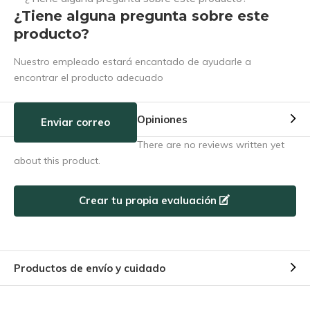
¿Tiene alguna pregunta sobre este
producto?
Nuestro empleado estará encantado de ayudarle a
encontrar el producto adecuado
Opiniones
Enviar correo
There are no reviews written yet
about this product.
Crear tu propia evaluación
Productos de envío y cuidado