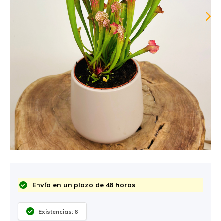
Envío en un plazo de 48 horas
Existencias: 6