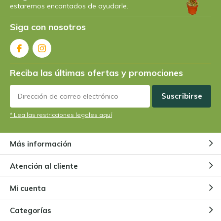
estaremos encantados de ayudarle.
Siga con nosotros
Reciba las últimas ofertas y promociones
Suscribirse
* Lea las restricciones legales aquí
Más información
Atención al cliente
Mi cuenta
Categorías