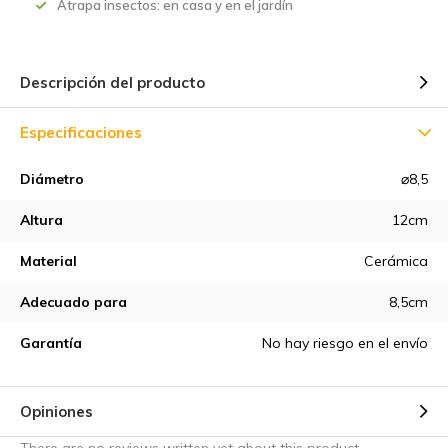
Atrapa insectos: en casa y en el jardín
Descripción del producto
Especificaciones
Diámetro
⌀8,5
Altura
12cm
Material
Cerámica
Adecuado para
8,5cm
Garantía
No hay riesgo en el envío
Opiniones