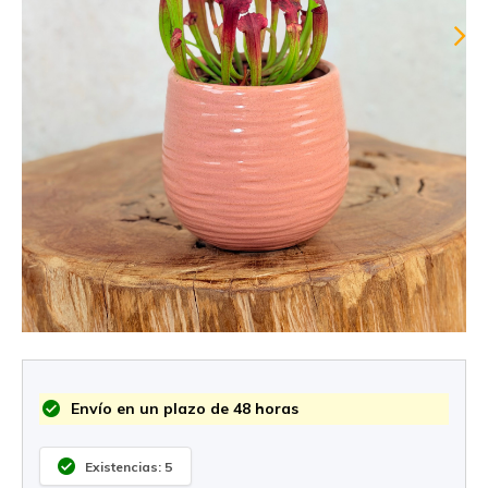
Envío en un plazo de 48 horas
Existencias: 5