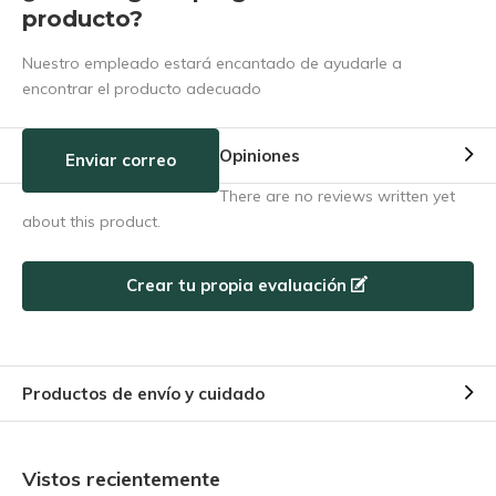
producto?
Nuestro empleado estará encantado de ayudarle a
encontrar el producto adecuado
Opiniones
Enviar correo
There are no reviews written yet
about this product.
Crear tu propia evaluación
Productos de envío y cuidado
Vistos recientemente