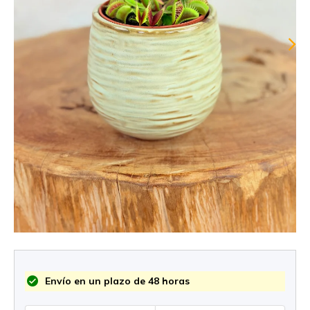
Envío en un plazo de 48 horas