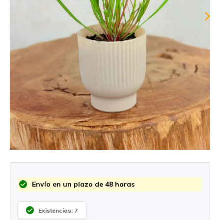
Envío en un plazo de 48 horas
Existencias: 7