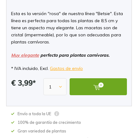
Esta es la versión "rosa" de nuestra línea "Betsie". Esta
línea es perfecta para todas las plantas de 8,5 cm y
tiene un aspecto muy elegante. Las macetas son de
cristal (impermeable), por lo que son adecuadas para
plantas carnívoras.
Muy elegante
perfecto para plantas carnívoras.
* IVA incluido, Excl.
Gastos de envío
€ 3,99*
Envío a toda la UE
100% de garantía de crecimiento
Gran variedad de plantas