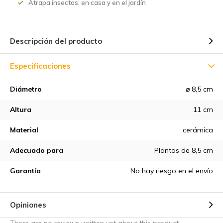
Atrapa insectos: en casa y en el jardín
Descripción del producto
Especificaciones
Diámetro
⌀ 8,5 cm
Altura
11 cm
Material
cerámica
Adecuado para
Plantas de 8,5 cm
Garantía
No hay riesgo en el envío
Opiniones