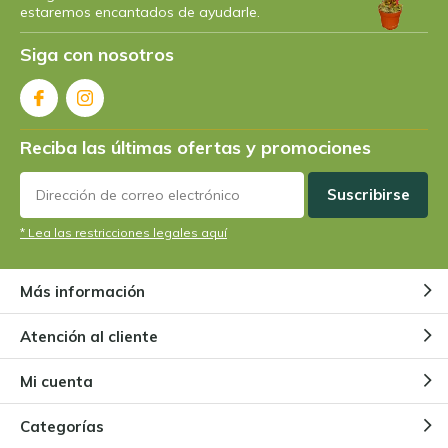
estaremos encantados de ayudarle.
Siga con nosotros
Reciba las últimas ofertas y promociones
Suscribirse
* Lea las restricciones legales aquí
Más información
Atención al cliente
Mi cuenta
Categorías