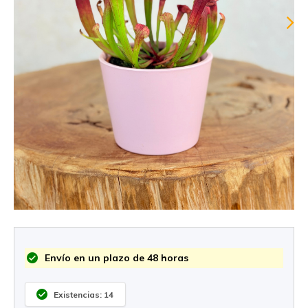
Envío en un plazo de 48 horas
Existencias: 14