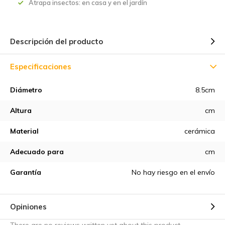
Atrapa insectos: en casa y en el jardín
Descripción del producto
Especificaciones
Diámetro
8.5cm
Altura
cm
Material
cerámica
Adecuado para
cm
Garantía
No hay riesgo en el envío
Opiniones