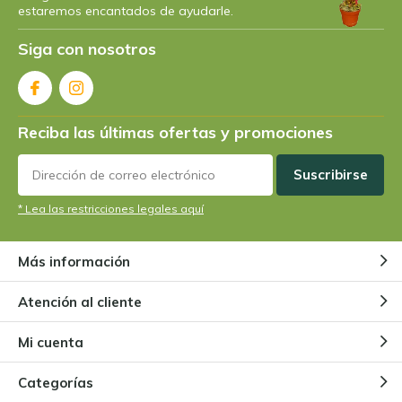
estaremos encantados de ayudarle.
Siga con nosotros
Reciba las últimas ofertas y promociones
Suscribirse
* Lea las restricciones legales aquí
Más información
Atención al cliente
Mi cuenta
Categorías