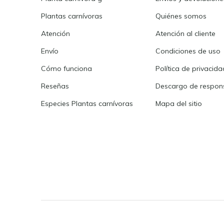
Plantas carnívoras
Quiénes somos
Atención
Atención al cliente
Envío
Condiciones de uso
Cómo funciona
Política de privacida
Reseñas
Descargo de respons
Especies Plantas carnívoras
Mapa del sitio