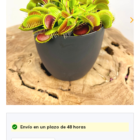
Envío en un plazo de 48 horas