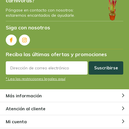
carnívoras?
Póngase en contacto con nosotros:
estaremos encantados de ayudarle.
Siga con nosotros
Reciba las últimas ofertas y promociones
Suscribirse
* Lea las restricciones legales aquí
Más información
Atención al cliente
Mi cuenta