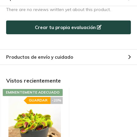
There are no reviews written yet about this product.
Crear tu propia evaluación
Productos de envío y cuidado
Vistos recientemente
EMINENTEMENTE ADECUADO
GUARDAR
-20%