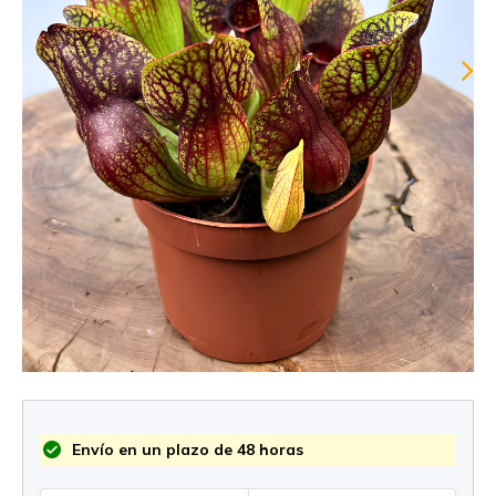
Envío en un plazo de 48 horas