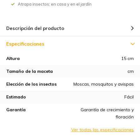
Atrapa insectos: en casa y en el jardín
Descripción del producto
Especificaciones
Altura
15 cm
Tamaño de la maceta
cm
Elección de los insectos
Moscas, mosquitos y avispas
Estimado
Fácil
Garantía
Garantía de crecimiento y
floración
Ver todas las especificaciones