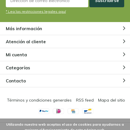
Suscribirse
* Lea las restricciones legales aquí
Más información
Atención al cliente
Mi cuenta
Categorías
Contacto
Términos y condiciones generales
RSS feed
Mapa del sitio
Utilizando nuestra web aceptas el uso de cookies para ayudarnos a
mejorar el funcionamiento de esta página web.