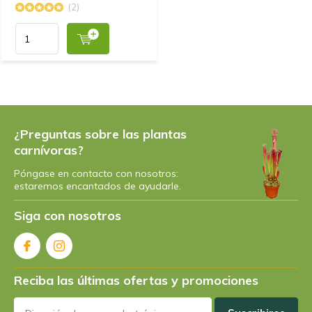
(2)
¿Preguntas sobre las plantas
carnívoras?
Póngase en contacto con nosotros:
estaremos encantados de ayudarle.
Siga con nosotros
Reciba las últimas ofertas y promociones