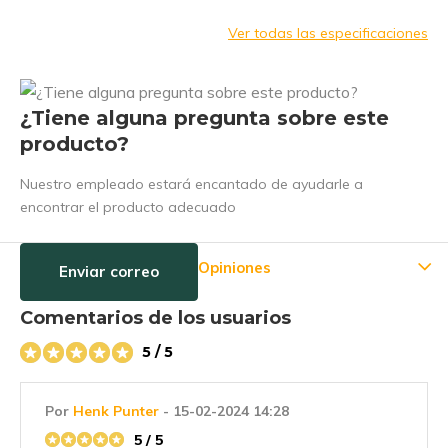
Ver todas las especificaciones
¿Tiene alguna pregunta sobre este
producto?
Nuestro empleado estará encantado de ayudarle a
encontrar el producto adecuado
Opiniones
Enviar correo
Comentarios de los usuarios
5 / 5
Por
Henk Punter
- 15-02-2024 14:28
5 / 5