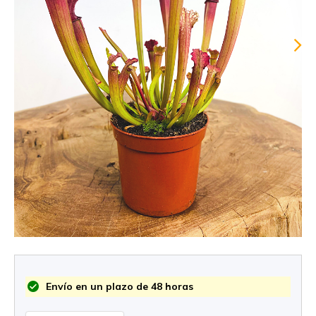
Envío en un plazo de 48 horas