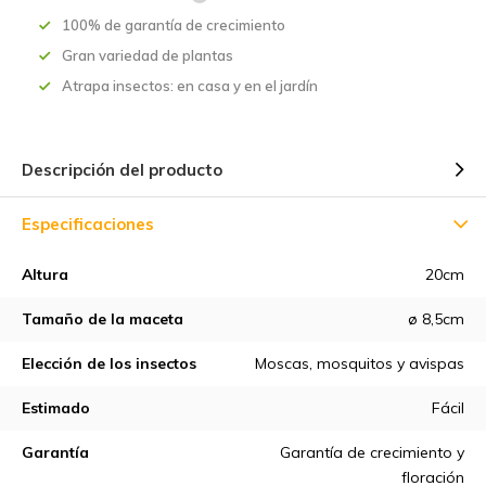
100% de garantía de crecimiento
Gran variedad de plantas
Atrapa insectos: en casa y en el jardín
Descripción del producto
Especificaciones
Altura
20cm
Tamaño de la maceta
ø 8,5cm
Elección de los insectos
Moscas, mosquitos y avispas
Estimado
Fácil
Garantía
Garantía de crecimiento y
floración