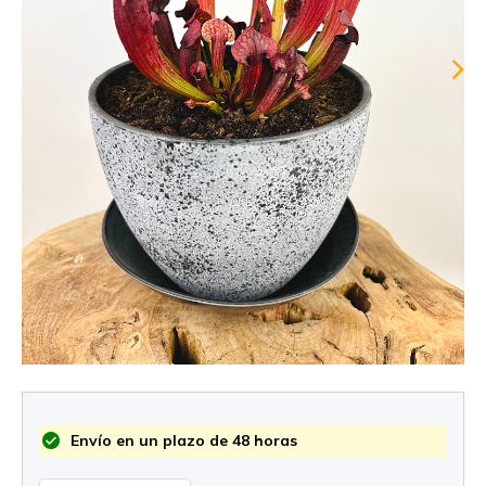
Envío en un plazo de 48 horas