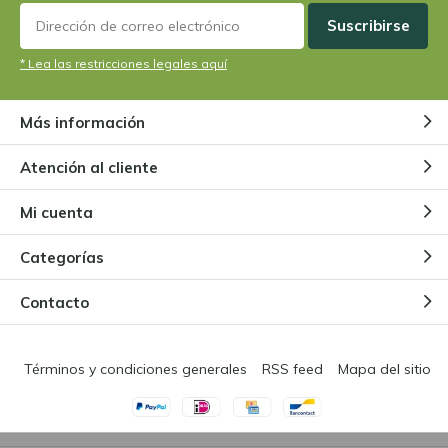
Suscribirse
* Lea las restricciones legales aquí
Más información
Atención al cliente
Mi cuenta
Categorías
Contacto
Términos y condiciones generales
RSS feed
Mapa del sitio