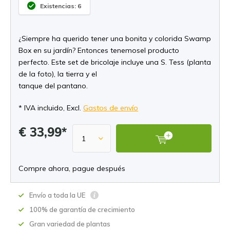
Existencias: 6
¿Siempre ha querido tener una bonita y colorida Swamp
Box en su jardín? Entonces tenemosel producto
perfecto. Este set de bricolaje incluye una S. Tess (planta
de la foto), la tierra y el
tanque del pantano.
* IVA incluido, Excl.
Gastos de envío
€ 33,99*
Compre ahora, pague después
Envío a toda la UE
100% de garantía de crecimiento
Gran variedad de plantas