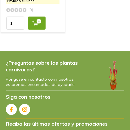
Enviado el lunes
(0)
¿Preguntas sobre las plantas
carnívoras?
Póngase en contacto con nosotros:
estaremos encantados de ayudarle.
Siga con nosotros
Reciba las últimas ofertas y promociones