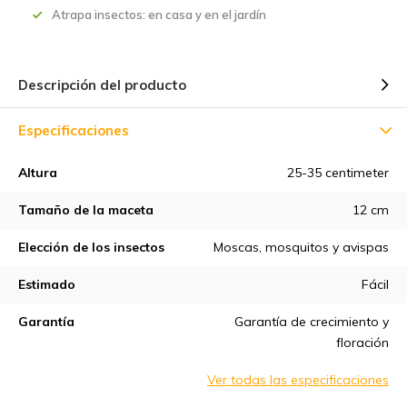
Atrapa insectos: en casa y en el jardín
Descripción del producto
Especificaciones
Altura
25-35 centimeter
Tamaño de la maceta
12 cm
Elección de los insectos
Moscas, mosquitos y avispas
Estimado
Fácil
Garantía
Garantía de crecimiento y
floración
Ver todas las especificaciones