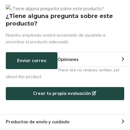
¿Tiene alguna pregunta sobre este
producto?
Nuestro empleado estará encantado de ayudarle a
encontrar el producto adecuado
Opiniones
Enviar correo
There are no reviews written yet
about this product.
Crear tu propia evaluación
Productos de envío y cuidado