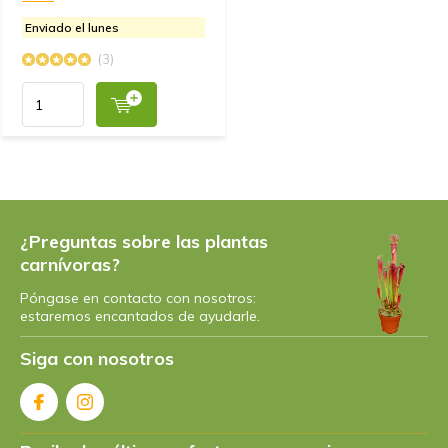
Enviado el lunes
(3)
¿Preguntas sobre las plantas
carnívoras?
Póngase en contacto con nosotros:
estaremos encantados de ayudarle.
Siga con nosotros