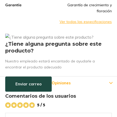
Garantía
Garantía de crecimiento y
floración
Ver todas las especificaciones
¿Tiene alguna pregunta sobre este
producto?
Nuestro empleado estará encantado de ayudarle a
encontrar el producto adecuado
Opiniones
Enviar correo
Comentarios de los usuarios
5 / 5