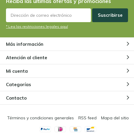
Reciba las últimas ofertas y promociones
Suscribirse
* Lea las restricciones legales aquí
Más información
Atención al cliente
Mi cuenta
Categorías
Contacto
Términos y condiciones generales
RSS feed
Mapa del sitio