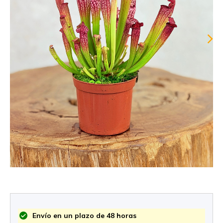
Envío en un plazo de 48 horas