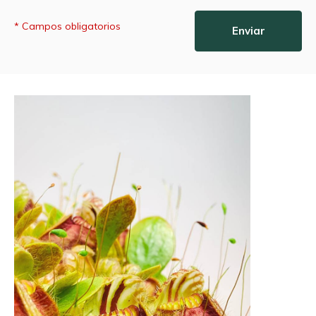
* Campos obligatorios
Enviar