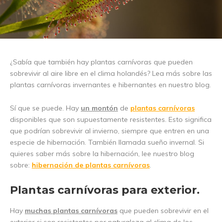
¿Sabía que también hay plantas carnívoras que pueden
sobrevivir al aire libre en el clima holandés? Lea más sobre las
plantas carnívoras invernantes e hibernantes en nuestro blog.
Sí que se puede. Hay
un montón
de
plantas carnívoras
disponibles que son supuestamente resistentes. Esto significa
que podrían sobrevivir al invierno, siempre que entren en una
especie de hibernación. También llamada sueño invernal. Si
quieres saber más sobre la hibernación, lee nuestro blog
sobre:
hibernación de plantas carnívoras
.
Plantas carnívoras para exterior.
Hay
muchas plantas carnívoras
que pueden sobrevivir en el