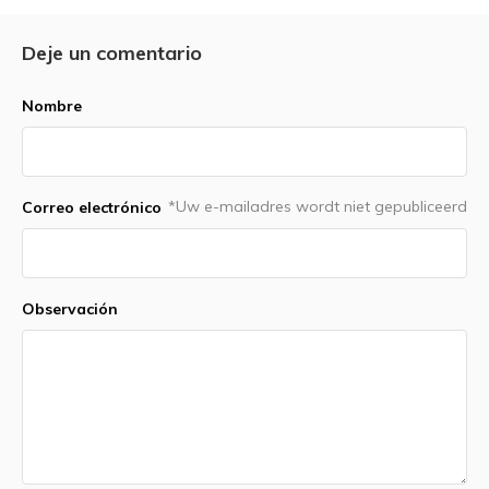
Deje un comentario
Nombre
*Uw e-mailadres wordt niet gepubliceerd
Correo electrónico
Observación