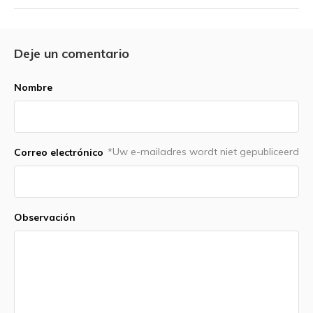
Deje un comentario
Nombre
*Uw e-mailadres wordt niet gepubliceerd
Correo electrónico
Observación