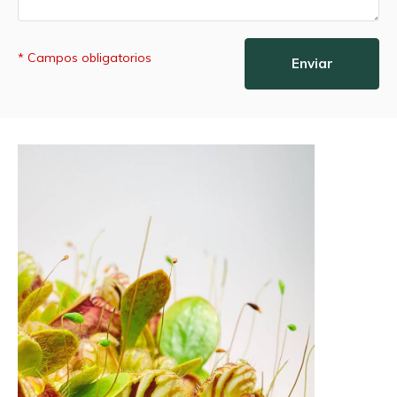
* Campos obligatorios
Enviar