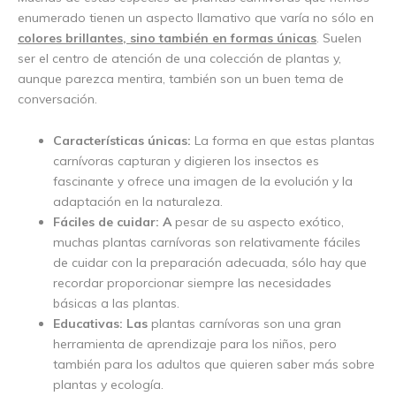
enumerado tienen un aspecto llamativo que varía no sólo en
colores brillantes, sino también en formas únicas
. Suelen
ser el centro de atención de una colección de plantas y,
aunque parezca mentira, también son un buen tema de
conversación.
Características únicas:
La forma en que estas plantas
carnívoras capturan y digieren los insectos es
fascinante y ofrece una imagen de la evolución y la
adaptación en la naturaleza.
Fáciles de cuidar: A
pesar de su aspecto exótico,
muchas plantas carnívoras son relativamente fáciles
de cuidar con la preparación adecuada, sólo hay que
recordar proporcionar siempre las necesidades
básicas a las plantas.
Educativas: Las
plantas carnívoras son una gran
herramienta de aprendizaje para los niños, pero
también para los adultos que quieren saber más sobre
plantas y ecología.