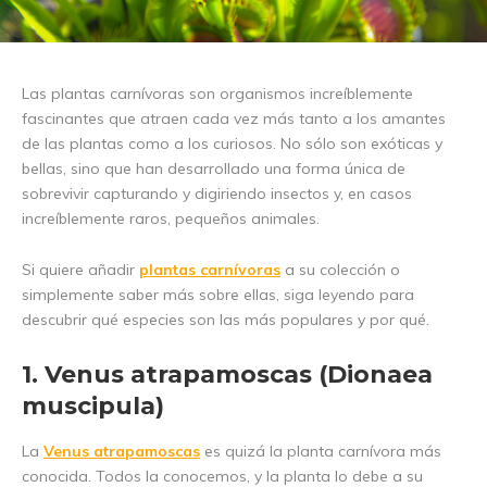
Las plantas carnívoras son organismos increíblemente
fascinantes que atraen cada vez más tanto a los amantes
de las plantas como a los curiosos. No sólo son exóticas y
bellas, sino que han desarrollado una forma única de
sobrevivir capturando y digiriendo insectos y, en casos
increíblemente raros, pequeños animales.
Si quiere añadir
plantas carnívoras
a su colección o
simplemente saber más sobre ellas, siga leyendo para
descubrir qué especies son las más populares y por qué.
1. Venus atrapamoscas (Dionaea
muscipula)
La
Venus atrapamoscas
es quizá la planta carnívora más
conocida. Todos la conocemos, y la planta lo debe a su