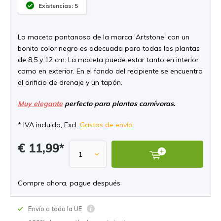
Existencias: 5
La maceta pantanosa de la marca 'Artstone' con un
bonito color negro es adecuada para todas las plantas
de 8,5 y 12 cm. La maceta puede estar tanto en interior
como en exterior. En el fondo del recipiente se encuentra
el orificio de drenaje y un tapón.
Muy elegante
perfecto para plantas carnívoras.
* IVA incluido, Excl.
Gastos de envío
€ 11,99*
Compre ahora, pague después
Envío a toda la UE