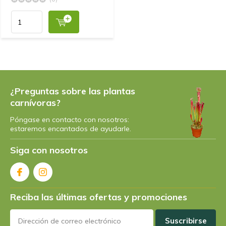
¿Preguntas sobre las plantas
carnívoras?
Póngase en contacto con nosotros:
estaremos encantados de ayudarle.
Siga con nosotros
Reciba las últimas ofertas y promociones
Suscribirse