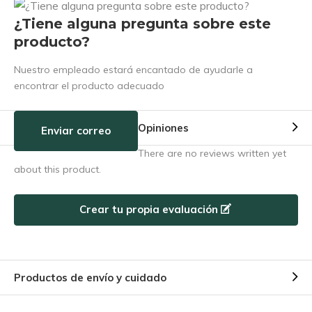
¿Tiene alguna pregunta sobre este
producto?
Nuestro empleado estará encantado de ayudarle a
encontrar el producto adecuado
Opiniones
Enviar correo
There are no reviews written yet
about this product.
Crear tu propia evaluación
Productos de envío y cuidado