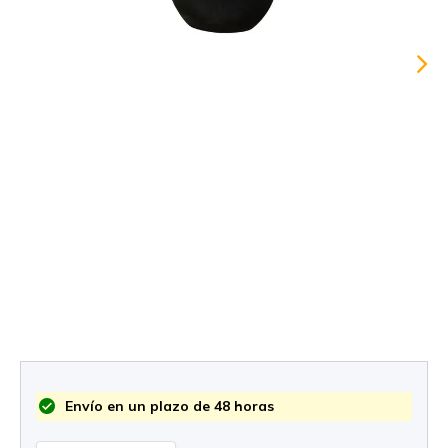
Envío en un plazo de 48 horas