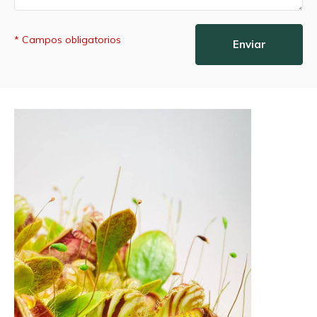
* Campos obligatorios
Enviar