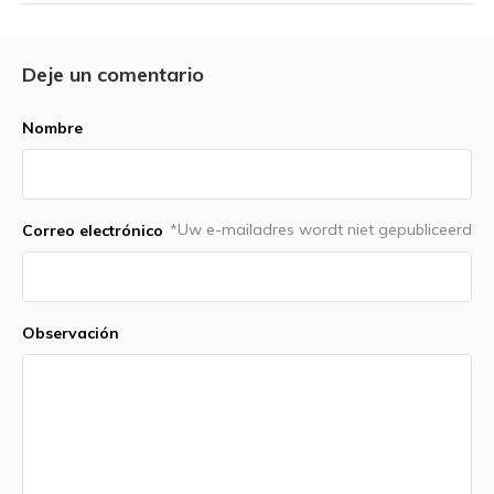
Deje un comentario
Nombre
*Uw e-mailadres wordt niet gepubliceerd
Correo electrónico
Observación