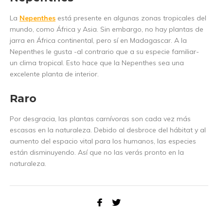
La
Nepenthes
está presente en algunas zonas tropicales del
mundo, como África y Asia. Sin embargo, no hay plantas de
jarra en África continental, pero sí en Madagascar. A la
Nepenthes le gusta -al contrario que a su especie familiar-
un clima tropical. Esto hace que la Nepenthes sea una
excelente planta de interior.
Raro
Por desgracia, las plantas carnívoras son cada vez más
escasas en la naturaleza. Debido al desbroce del hábitat y al
aumento del espacio vital para los humanos, las especies
están disminuyendo. Así que no las verás pronto en la
naturaleza.